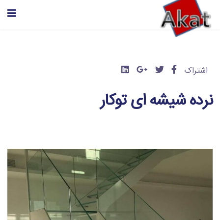
اشتراک
نرده شیشه ای توکار