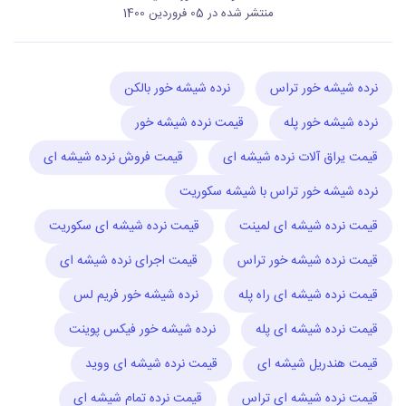
منتشر شده در
05 فروردين 1400
نرده شیشه خور تراس
نرده شیشه خور بالکن
نرده شیشه خور پله
قیمت نرده شیشه خور
قیمت یراق آلات نرده شیشه ای
قیمت فروش نرده شیشه ای
نرده شیشه خور تراس با شیشه سکوریت
قیمت نرده شیشه ای لمینت
قیمت نرده شیشه ای سکوریت
قیمت نرده شیشه خور تراس
قیمت اجرای نرده شیشه ای
قیمت نرده شیشه ای راه پله
نرده شیشه خور فریم لس
قیمت نرده شیشه ای پله
نرده شیشه خور فیکس پوینت
قیمت هندریل شیشه ای
قیمت نرده شیشه ای ووید
قیمت نرده شیشه ای تراس
قیمت نرده تمام شیشه ای