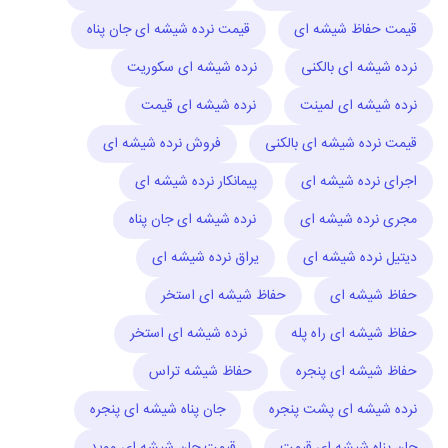
قیمت حفاظ شیشه ای
قیمت نرده شیشه ای جان پناه
نرده شیشه ای بالکنی
نرده شیشه ای سکوریت
نرده شیشه ای لمینت
نرده شیشه ای قیمت
قیمت نرده شیشه ای بالکنی
فروش نرده شیشه ای
اجرای نرده شیشه ای
پیمانکار نرده شیشه ای
مجری نرده شیشه ای
نرده شیشه ای جان پناه
دیتیل نرده شیشه ای
یراق نرده شیشه ای
حفاظ شیشه ای
حفاظ شیشه ای استخر
حفاظ شیشه ای راه پله
نرده شیشه ای استخر
حفاظ شیشه ای پنجره
حفاظ شیشه تراس
نرده شیشه ای پشت پنجره
جان پناه شیشه ای پنجره