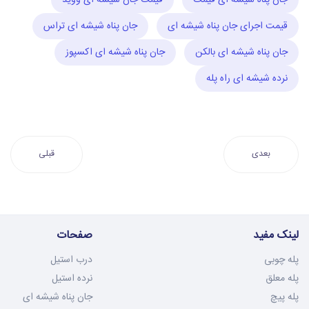
جان پناه شیشه ای قیمت
قیمت جان شیشه ای ووید
قیمت اجرای جان پناه شیشه ای
جان پناه شیشه ای تراس
جان پناه شیشه ای بالکن
جان پناه شیشه ای اکسپوز
نرده شیشه ای راه پله
بعدی
قبلی
لینک مفید
صفحات
پله چوبی
درب استیل
پله معلق
نرده استیل
پله پیچ
جان پناه شیشه ای