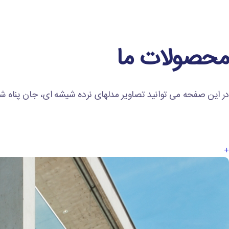
محصولات ما
در این صفحه می توانید تصاویر مدلهای نرده شیشه ای، جان پناه ش
+