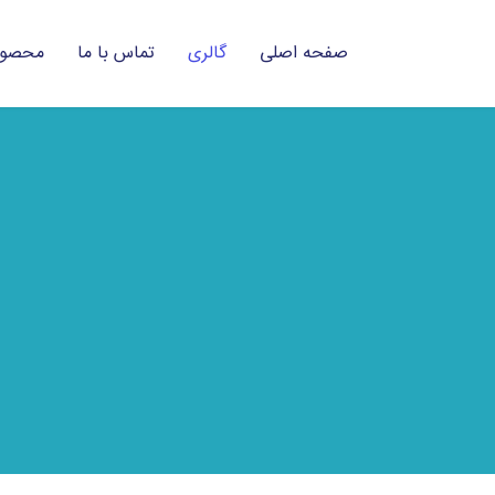
صفحه اصلی
گالری
تماس با ما
محصول