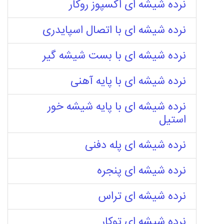
نرده شیشه ای اکسپوز روکار
نرده شیشه ای با اتصال اسپایدری
نرده شیشه ای با بست شیشه گیر
نرده شیشه ای با پایه آهنی
نرده شیشه ای با پایه شیشه خور
استیل
نرده شیشه ای پله دفنی
نرده شیشه ای پنجره
نرده شیشه ای تراس
نرده شیشه ای توکار