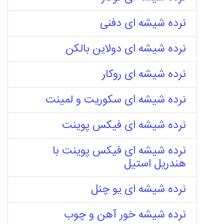
نرده شیشه ای دفنی
نرده شیشه ای دولاین بالکن
نرده شیشه ای روکار
نرده شیشه ای سکوریت و لمینت
نرده شیشه ای فیکس پوینت
نرده شیشه ای فیکس پوینت با
هندریل استیل
نرده شیشه ای یو چنل
نرده شیشه خور آهن و چوب