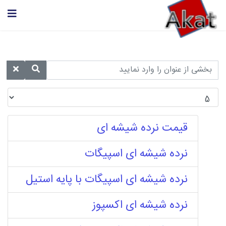
قیمت نرده شیشه ای
نرده شیشه ای اسپیگات
نرده شیشه ای اسپیگات با پایه استیل
نرده شیشه ای اکسپوز