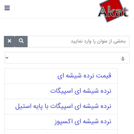
قیمت نرده شیشه ای
نرده شیشه ای اسپیگات
نرده شیشه ای اسپیگات با پایه استیل
نرده شیشه ای اکسپوز