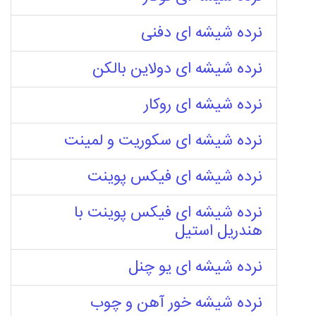
نرده شیشه ای دفنی
نرده شیشه ای دولاین بالکن
نرده شیشه ای روکار
نرده شیشه ای سکوریت و لمینت
نرده شیشه ای فیکس پوینت
نرده شیشه ای فیکس پوینت با
هندریل استیل
نرده شیشه ای یو چنل
نرده شیشه خور آهن و چوب