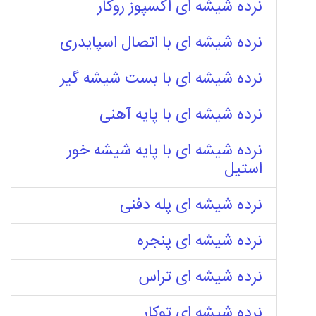
نرده شیشه ای اکسپوز روکار
نرده شیشه ای با اتصال اسپایدری
نرده شیشه ای با بست شیشه گیر
نرده شیشه ای با پایه آهنی
نرده شیشه ای با پایه شیشه خور
استیل
نرده شیشه ای پله دفنی
نرده شیشه ای پنجره
نرده شیشه ای تراس
نرده شیشه ای توکار